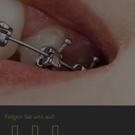
Folgen Sie uns auf: