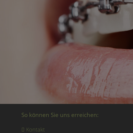
So können Sie uns erreichen:
Kontakt