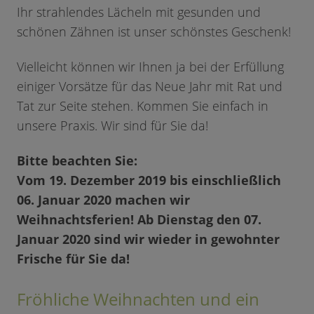
Ihr strahlendes Lächeln mit gesunden und
schönen Zähnen ist unser schönstes Geschenk!
Vielleicht können wir Ihnen ja bei der Erfüllung
einiger Vorsätze für das Neue Jahr mit Rat und
Tat zur Seite stehen. Kommen Sie einfach in
unsere Praxis. Wir sind für Sie da!
Bitte beachten Sie:
Vom 19. Dezember 2019 bis einschließlich
06. Januar 2020 machen wir
Weihnachtsferien! Ab Dienstag den 07.
Januar 2020 sind wir wieder in gewohnter
Frische für Sie da!
Fröhliche Weihnachten und ein