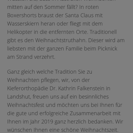
mitten auf den Sommer fällt? In roten
Boxershorts braust der Santa Claus mit
Wasserskiern heran oder fliegt mit dem
Helikopter in die entfernten Orte. Traditionell
gibt es den Weihnachtstruthahn. Dieser wird am
liebsten mit der ganzen Familie beim Picknick
am Strand verzehrt.
Ganz gleich welche Tradition Sie zu
Weihnachten pflegen, wir, von der
Kieferorthopädie Dr. Kathrin Falkenstein in
Landshut, freuen uns auf ein besinnliches
Weihnachtsfest und möchten uns bei Ihnen für
die gute und erfolgreiche Zusammenarbeit mit
Ihnen im Jahr 2019 ganz herzlich bedanken. Wir
wünschen Ihnen eine schöne Weihnachtszeit.