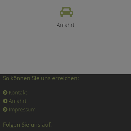
Anfahrt
So können Sie uns erreichen:
Kontakt
Anfahrt
Impressum
Folgen Sie uns auf: