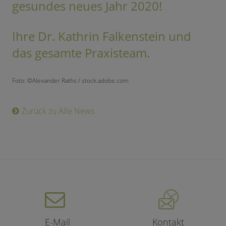
gesundes neues Jahr 2020!
Ihre Dr. Kathrin Falkenstein und
das gesamte Praxisteam.
Foto: ©Alexander Raths / stock.adobe.com
Zurück zu Alle News
E-Mail
Kontakt