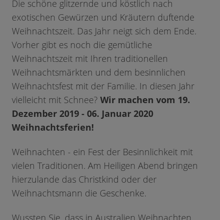
Die schöne glitzernde und köstlich nach
exotischen Gewürzen und Kräutern duftende
Weihnachtszeit. Das Jahr neigt sich dem Ende.
Vorher gibt es noch die gemütliche
Weihnachtszeit mit Ihren traditionellen
Weihnachtsmärkten und dem besinnlichen
Weihnachtsfest mit der Familie. In diesen Jahr
vielleicht mit Schnee?
Wir machen vom 19.
Dezember 2019 - 06. Januar 2020
Weihnachtsferien!
Weihnachten - ein Fest der Besinnlichkeit mit
vielen Traditionen. Am Heiligen Abend bringen
hierzulande das Christkind oder der
Weihnachtsmann die Geschenke.
Wussten Sie, dass in Australien Weihnachten