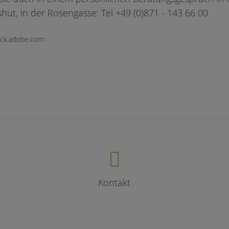
hut, in der Rosengasse: Tel +49 (0)871 - 143 66 00
ock.adobe.com
Kontakt