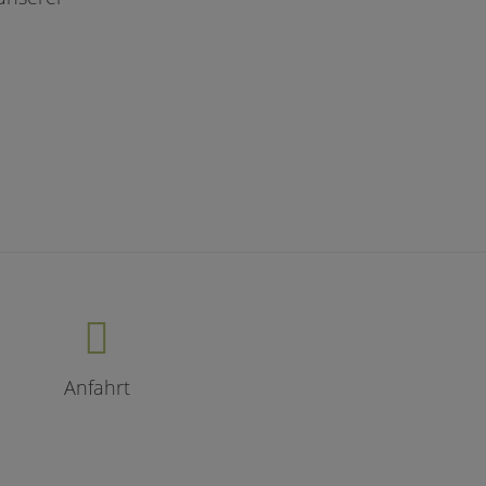
Anfahrt