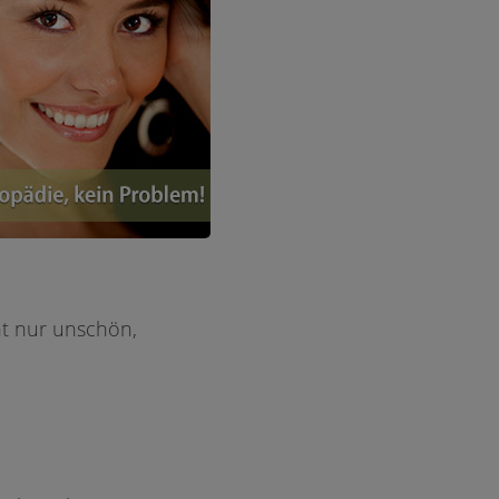
ht nur unschön,