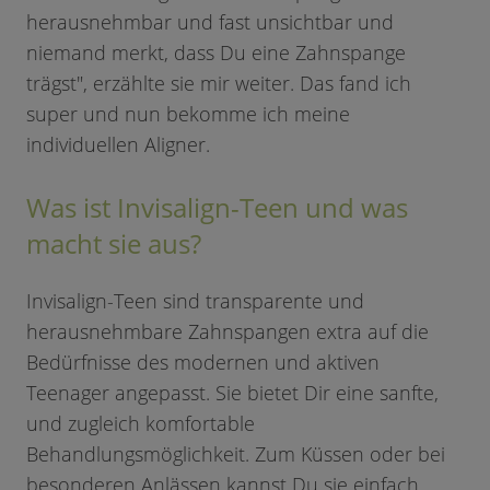
herausnehmbar und fast unsichtbar und
niemand merkt, dass Du eine Zahnspange
trägst", erzählte sie mir weiter. Das fand ich
super und nun bekomme ich meine
individuellen Aligner.
Was ist Invisalign-Teen und was
macht sie aus?
Invisalign-Teen sind transparente und
herausnehmbare Zahnspangen extra auf die
Bedürfnisse des modernen und aktiven
Teenager angepasst. Sie bietet Dir eine sanfte,
und zugleich komfortable
Behandlungsmöglichkeit. Zum Küssen oder bei
besonderen Anlässen kannst Du sie einfach