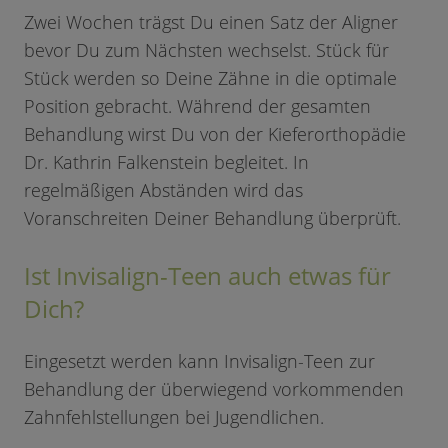
Zwei Wochen trägst Du einen Satz der Aligner
bevor Du zum Nächsten wechselst. Stück für
Stück werden so Deine Zähne in die optimale
Position gebracht. Während der gesamten
Behandlung wirst Du von der Kieferorthopädie
Dr. Kathrin Falkenstein begleitet. In
regelmäßigen Abständen wird das
Voranschreiten Deiner Behandlung überprüft.
Ist Invisalign-Teen auch etwas für
Dich?
Eingesetzt werden kann Invisalign-Teen zur
Behandlung der überwiegend vorkommenden
Zahnfehlstellungen bei Jugendlichen.