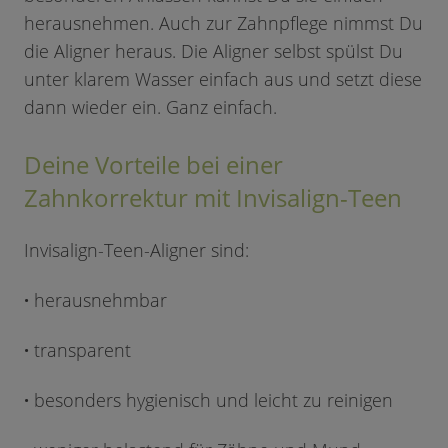
herausnehmen. Auch zur Zahnpflege nimmst Du
die Aligner heraus. Die Aligner selbst spülst Du
unter klarem Wasser einfach aus und setzt diese
dann wieder ein. Ganz einfach.
Deine Vorteile bei einer
Zahnkorrektur mit Invisalign-Teen
Invisalign-Teen-Aligner sind:
·
herausnehmbar
·
transparent
·
besonders hygienisch und leicht zu reinigen