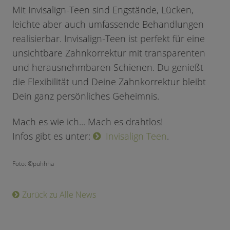
Mit Invisalign-Teen sind Engstände, Lücken,
leichte aber auch umfassende Behandlungen
realisierbar. Invisalign-Teen ist perfekt für eine
unsichtbare Zahnkorrektur mit transparenten
und herausnehmbaren Schienen. Du genießt
die Flexibilität und Deine Zahnkorrektur bleibt
Dein ganz persönliches Geheimnis.
Mach es wie ich... Mach es drahtlos!
Infos gibt es unter:
Invisalign Teen
.
Foto: ©puhhha
Zurück zu Alle News