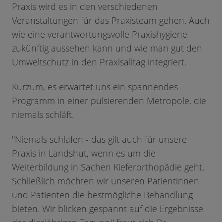
Praxis wird es in den verschiedenen
Veranstaltungen für das Praxisteam gehen. Auch
wie eine verantwortungsvolle Praxishygiene
zukünftig aussehen kann und wie man gut den
Umweltschutz in den Praxisalltag integriert.
Kurzum, es erwartet uns ein spannendes
Programm in einer pulsierenden Metropole, die
niemals schläft.
"Niemals schlafen - das gilt auch für unsere
Praxis in Landshut, wenn es um die
Weiterbildung in Sachen Kieferorthopädie geht.
Schließlich möchten wir unseren Patientinnen
und Patienten die bestmögliche Behandlung
bieten. Wir blicken gespannt auf die Ergebnisse