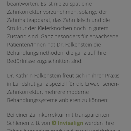
beantworten. Es ist nie zu spät eine
Zahnkorrektur vorzunehmen, solange der
Zahnhalteapparat, das Zahnfleisch und die
Struktur der Kieferknochen noch in gutem
Zustand sind. Ganz besonders für erwachsene
Patienten/Innen hat Dr. Falkenstein die
Behandlungsmethoden, die ganz auf Ihre
Bedürfnisse zugeschnitten sind.
Dr. Kathrin Falkenstein freut sich in ihrer Praxis
in Landshut ganz speziell für die Erwachsenen-
Zahnkorrektur, mehrere moderne
Behandlungssysteme anbieten zu können:
Bei einer Zahnkorrektur mit transparenten
Schienen z. B. von
Invisalign
werden Ihre