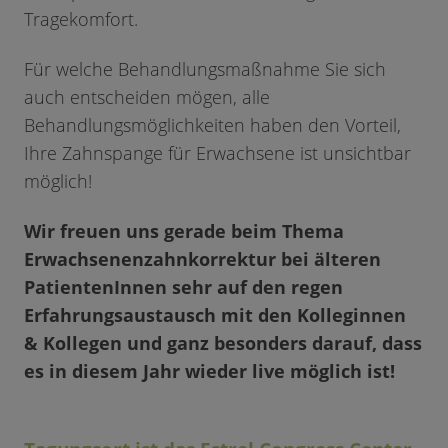
Tragekomfort.
Für welche Behandlungsmaßnahme Sie sich
auch entscheiden mögen, alle
Behandlungsmöglichkeiten haben den Vorteil,
Ihre Zahnspange für Erwachsene ist unsichtbar
möglich!
Wir freuen uns gerade beim Thema
Erwachsenenzahnkorrektur bei älteren
PatientenInnen sehr auf den regen
Erfahrungsaustausch mit den Kolleginnen
& Kollegen und ganz besonders darauf, dass
es in diesem Jahr wieder live möglich ist!