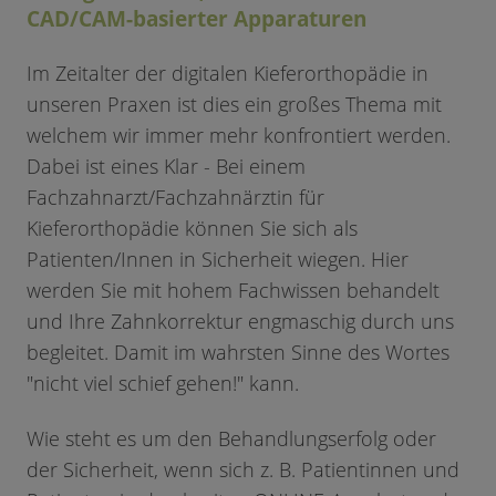
CAD/CAM-basierter Apparaturen
Im Zeitalter der digitalen Kieferorthopädie in
unseren Praxen ist dies ein großes Thema mit
welchem wir immer mehr konfrontiert werden.
Dabei ist eines Klar - Bei einem
Fachzahnarzt/Fachzahnärztin für
Kieferorthopädie können Sie sich als
Patienten/Innen in Sicherheit wiegen. Hier
werden Sie mit hohem Fachwissen behandelt
und Ihre Zahnkorrektur engmaschig durch uns
begleitet. Damit im wahrsten Sinne des Wortes
"nicht viel schief gehen!" kann.
Wie steht es um den Behandlungserfolg oder
der Sicherheit, wenn sich z. B. Patientinnen und