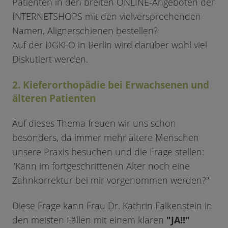
Patienten in den breiten ONLINE-Angeboten der
INTERNETSHOPS mit den vielversprechenden
Namen, Alignerschienen bestellen?
Auf der DGKFO in Berlin wird darüber wohl viel
Diskutiert werden.
2. Kieferorthopädie bei Erwachsenen und
älteren Patienten
Auf dieses Thema freuen wir uns schon
besonders, da immer mehr ältere Menschen
unsere Praxis besuchen und die Frage stellen:
"Kann im fortgeschrittenen Alter noch eine
Zahnkorrektur bei mir vorgenommen werden?"
Diese Frage kann Frau Dr. Kathrin Falkenstein in
den meisten Fällen mit einem klaren
"JA!!"