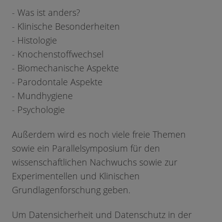
- Was ist anders?
- Klinische Besonderheiten
- Histologie
- Knochenstoffwechsel
- Biomechanische Aspekte
- Parodontale Aspekte
- Mundhygiene
- Psychologie
Außerdem wird es noch viele freie Themen
sowie ein Parallelsymposium für den
wissenschaftlichen Nachwuchs sowie zur
Experimentellen und Klinischen
Grundlagenforschung geben.
Um Datensicherheit und Datenschutz in der