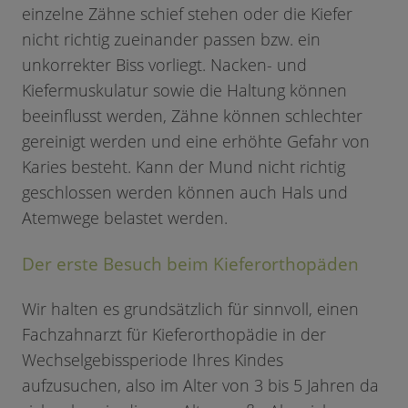
einzelne Zähne schief stehen oder die Kiefer
nicht richtig zueinander passen bzw. ein
unkorrekter Biss vorliegt. Nacken- und
Kiefermuskulatur sowie die Haltung können
beeinflusst werden, Zähne können schlechter
gereinigt werden und eine erhöhte Gefahr von
Karies besteht. Kann der Mund nicht richtig
geschlossen werden können auch Hals und
Atemwege belastet werden.
Der erste Besuch beim Kieferorthopäden
Wir halten es grundsätzlich für sinnvoll, einen
Fachzahnarzt für Kieferorthopädie in der
Wechselgebissperiode Ihres Kindes
aufzusuchen, also im Alter von 3 bis 5 Jahren da