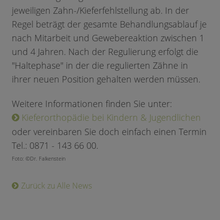
jeweiligen Zahn-/Kieferfehlstellung ab. In der
Regel beträgt der gesamte Behandlungsablauf je
nach Mitarbeit und Gewebereaktion zwischen 1
und 4 Jahren. Nach der Regulierung erfolgt die
"Haltephase" in der die regulierten Zähne in
ihrer neuen Position gehalten werden müssen.
Weitere Informationen finden Sie unter:
Kieferorthopädie bei Kindern & Jugendlichen
oder vereinbaren Sie doch einfach einen Termin
Tel.: 0871 - 143 66 00.
Foto: ©Dr. Falkenstein
Zurück zu Alle News