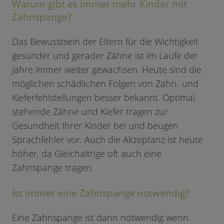
Warum gibt es immer mehr Kinder mit
Zahnspange?
Das Bewusstsein der Eltern für die Wichtigkeit
gesunder und gerader Zähne ist im Laufe der
Jahre immer weiter gewachsen. Heute sind die
möglichen schädlichen Folgen von Zahn- und
Kieferfehlstellungen besser bekannt. Optimal
stehende Zähne und Kiefer tragen zur
Gesundheit Ihrer Kinder bei und beugen
Sprachfehler vor. Auch die Akzeptanz ist heute
höher, da Gleichaltrige oft auch eine
Zahnspange tragen.
Ist immer eine Zahnspange notwendig?
Eine Zahnspange ist dann notwendig wenn