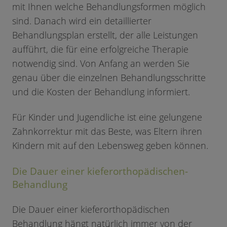
mit Ihnen welche Behandlungsformen möglich
sind. Danach wird ein detaillierter
Behandlungsplan erstellt, der alle Leistungen
aufführt, die für eine erfolgreiche Therapie
notwendig sind. Von Anfang an werden Sie
genau über die einzelnen Behandlungsschritte
und die Kosten der Behandlung informiert.
Für Kinder und Jugendliche ist eine gelungene
Zahnkorrektur mit das Beste, was Eltern ihren
Kindern mit auf den Lebensweg geben können.
Die Dauer einer kieferorthopädischen-
Behandlung
Die Dauer einer kieferorthopädischen
Behandlung hängt natürlich immer von der