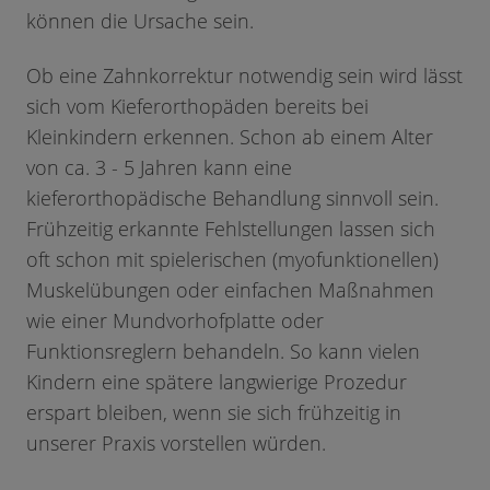
können die Ursache sein.
Ob eine Zahnkorrektur notwendig sein wird lässt
sich vom Kieferorthopäden bereits bei
Kleinkindern erkennen. Schon ab einem Alter
von ca. 3 - 5 Jahren kann eine
kieferorthopädische Behandlung sinnvoll sein.
Frühzeitig erkannte Fehlstellungen lassen sich
oft schon mit spielerischen (myofunktionellen)
Muskelübungen oder einfachen Maßnahmen
wie einer Mundvorhofplatte oder
Funktionsreglern behandeln. So kann vielen
Kindern eine spätere langwierige Prozedur
erspart bleiben, wenn sie sich frühzeitig in
unserer Praxis vorstellen würden.