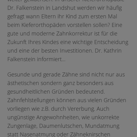
Dr. Falkenstein in Landshut werden wir häufig
gefragt wann Eltern ihr Kind zum ersten Mal
beim Kieferorthopäden vorstellen sollen? Eine
gute und moderne Zahnkorrektur ist für die
Zukunft Ihres Kindes eine wichtige Entscheidung
und eine der besten Investitionen. Dr. Kathrin
Falkenstein informiert...
Gesunde und gerade Zähne sind nicht nur aus
ästhetischen sondern ganz besonders aus
gesundheitlichen Gründen bedeutend.
Zahnfehlstellungen können aus vielen Gründen
vorliegen wie z.B. durch Vererbung. Auch
ungünstige Angewohnheiten, wie unkorrekte
Zungenlage, Daumenlutschen, Mundatmung
statt Nasenatmung oder Zähneknirschen