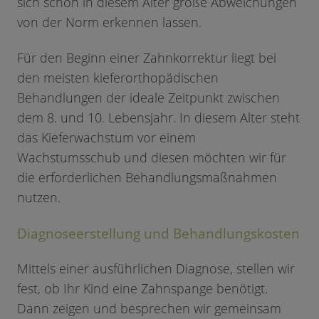
sich schon in diesem Alter große Abweichungen
von der Norm erkennen lassen.
Für den Beginn einer Zahnkorrektur liegt bei
den meisten kieferorthopädischen
Behandlungen der ideale Zeitpunkt zwischen
dem 8. und 10. Lebensjahr. In diesem Alter steht
das Kieferwachstum vor einem
Wachstumsschub und diesen möchten wir für
die erforderlichen Behandlungsmaßnahmen
nutzen.
Diagnoseerstellung und Behandlungskosten
Mittels einer ausführlichen Diagnose, stellen wir
fest, ob Ihr Kind eine Zahnspange benötigt.
Dann zeigen und besprechen wir gemeinsam