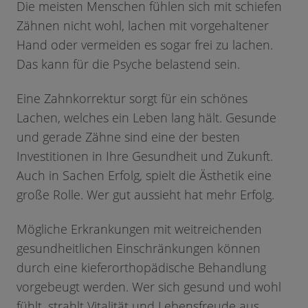
Die meisten Menschen fühlen sich mit schiefen
Zähnen nicht wohl, lachen mit vorgehaltener
Hand oder vermeiden es sogar frei zu lachen.
Das kann für die Psyche belastend sein.
Eine Zahnkorrektur sorgt für ein schönes
Lachen, welches ein Leben lang hält. Gesunde
und gerade Zähne sind eine der besten
Investitionen in Ihre Gesundheit und Zukunft.
Auch in Sachen Erfolg, spielt die Ästhetik eine
große Rolle. Wer gut aussieht hat mehr Erfolg.
Mögliche Erkrankungen mit weitreichenden
gesundheitlichen Einschränkungen können
durch eine kieferorthopädische Behandlung
vorgebeugt werden. Wer sich gesund und wohl
fühlt, strahlt Vitalität und Lebensfreude aus.