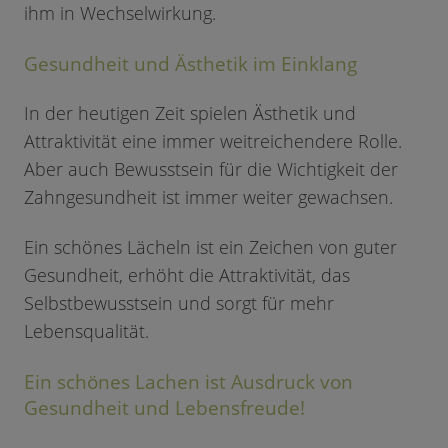
ihm in Wechselwirkung.
Gesundheit und Ästhetik im Einklang
In der heutigen Zeit spielen Ästhetik und
Attraktivität eine immer weitreichendere Rolle.
Aber auch Bewusstsein für die Wichtigkeit der
Zahngesundheit ist immer weiter gewachsen.
Ein schönes Lächeln ist ein Zeichen von guter
Gesundheit, erhöht die Attraktivität, das
Selbstbewusstsein und sorgt für mehr
Lebensqualität.
Ein schönes Lachen ist Ausdruck von
Gesundheit und Lebensfreude!