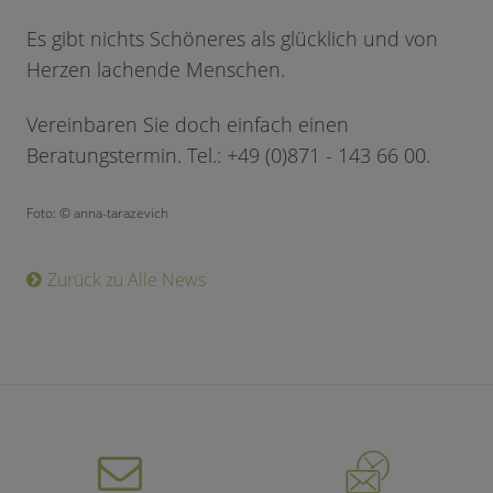
Es gibt nichts Schöneres als glücklich und von
Herzen lachende Menschen.
Vereinbaren Sie doch einfach einen
Beratungstermin. Tel.: +49 (0)871 - 143 66 00.
Foto: © anna-tarazevich
Zurück zu Alle News