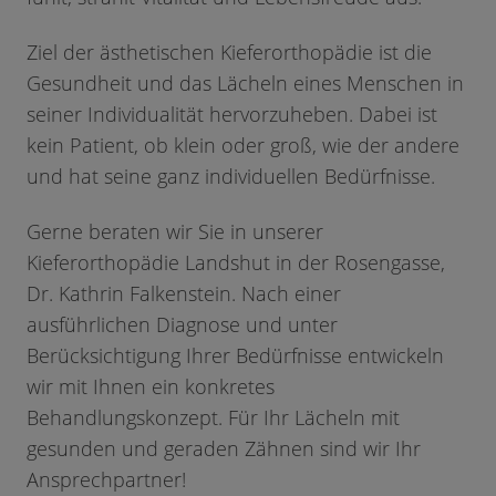
Ziel der ästhetischen Kieferorthopädie ist die
Gesundheit und das Lächeln eines Menschen in
seiner Individualität hervorzuheben. Dabei ist
kein Patient, ob klein oder groß, wie der andere
und hat seine ganz individuellen Bedürfnisse.
Gerne beraten wir Sie in unserer
Kieferorthopädie Landshut in der Rosengasse,
Dr. Kathrin Falkenstein. Nach einer
ausführlichen Diagnose und unter
Berücksichtigung Ihrer Bedürfnisse entwickeln
wir mit Ihnen ein konkretes
Behandlungskonzept. Für Ihr Lächeln mit
gesunden und geraden Zähnen sind wir Ihr
Ansprechpartner!