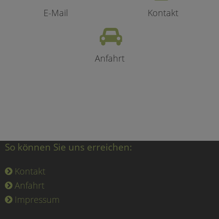
E-Mail
Kontakt
Anfahrt
So können Sie uns erreichen:
Kontakt
Anfahrt
Impressum