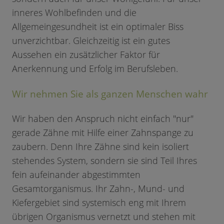
inneres Wohlbefinden und die
Allgemeingesundheit ist ein optimaler Biss
unverzichtbar. Gleichzeitig ist ein gutes
Aussehen ein zusätzlicher Faktor für
Anerkennung und Erfolg im Berufsleben.
Wir nehmen Sie als ganzen Menschen wahr
Wir haben den Anspruch nicht einfach "nur"
gerade Zähne mit Hilfe einer Zahnspange zu
zaubern. Denn Ihre Zähne sind kein isoliert
stehendes System, sondern sie sind Teil Ihres
fein aufeinander abgestimmten
Gesamtorganismus. Ihr Zahn-, Mund- und
Kiefergebiet sind systemisch eng mit Ihrem
übrigen Organismus vernetzt und stehen mit