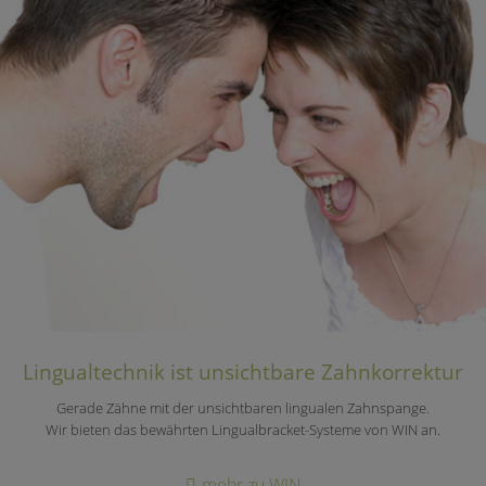
Lingualtechnik ist unsichtbare Zahnkorrektur
Gerade Zähne mit der unsichtbaren lingualen Zahnspange.
Wir bieten das bewährten Lingualbracket-Systeme von WIN an.
mehr zu WIN