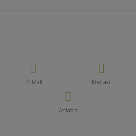
E-Mail
Kontakt
Anfahrt