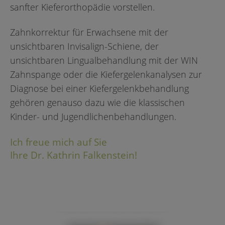
sanfter Kieferorthopädie vorstellen.
Zahnkorrektur für Erwachsene mit der
unsichtbaren Invisalign-Schiene, der
unsichtbaren Lingualbehandlung mit der WIN
Zahnspange oder die Kiefergelenkanalysen zur
Diagnose bei einer Kiefergelenkbehandlung
gehören genauso dazu wie die klassischen
Kinder- und Jugendlichenbehandlungen.
Ich freue mich auf Sie
Ihre Dr. Kathrin Falkenstein!