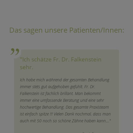
Das sagen unsere Patienten/Innen:
"Ich schätze Fr. Dr. Falkenstein
sehr.
Ich habe mich während der gesamten Behandlung
immer stets gut aufgehoben gefühlt. Fr. Dr.
Falkenstein ist fachlich brillant. Man bekommt
immer eine umfassende Beratung und eine sehr
hochwertige Behandlung. Das gesamte Praxisteam
ist einfach spitze !!! Vielen Dank nochmal, dass man
auch mit 50 noch so schöne Zähne haben kann...."