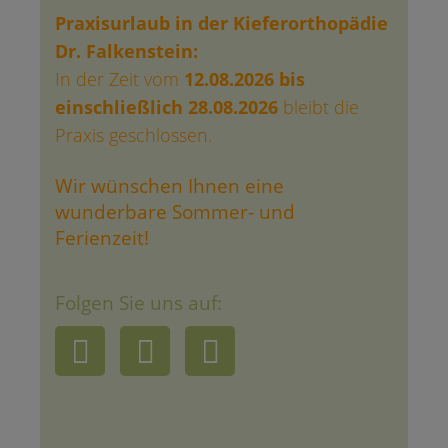
Praxisurlaub in der Kieferorthopädie
Dr. Falkenstein:
In der Zeit vom
12.08.2026 bis
einschließlich 28.08.2026
bleibt die
Praxis geschlossen.
Wir wünschen Ihnen eine
wunderbare Sommer- und
Ferienzeit!
Folgen Sie uns auf: