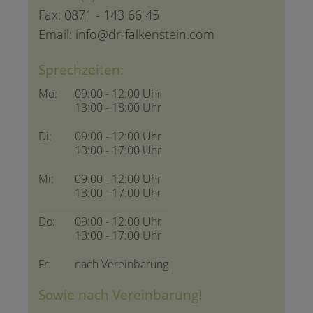
Fax: 0871 - 143 66 45
Email: info@dr-falkenstein.com
Sprechzeiten:
Mo:
09:00 - 12:00 Uhr
13:00 - 18:00 Uhr
Di:
09:00 - 12:00 Uhr
13:00 - 17:00 Uhr
Mi:
09:00 - 12:00 Uhr
13:00 - 17:00 Uhr
Do:
09:00 - 12:00 Uhr
13:00 - 17:00 Uhr
Fr:
nach Vereinbarung
Sowie nach Vereinbarung!