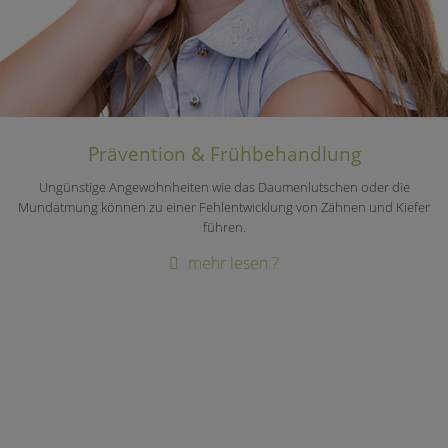
Prävention & Frühbehandlung
Ungünstige Angewohnheiten wie das Daumenlutschen oder die
Mundatmung können zu einer Fehlentwicklung von Zähnen und Kiefer
führen.
mehr lesen ?