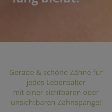
Gerade & schöne Zähne für
jedes Lebensalter
mit einer sichtbaren oder
unsichtbaren Zahnspange!