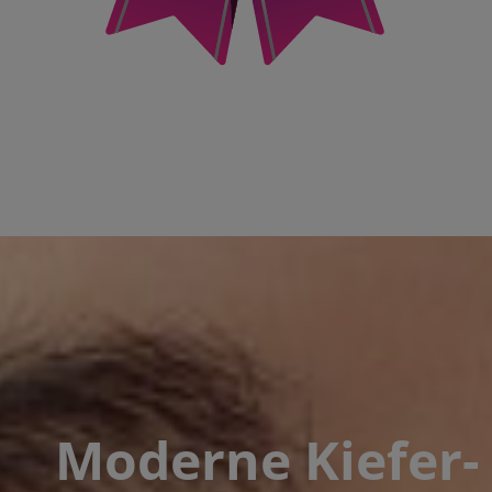
Moderne Kiefer­