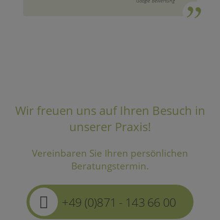
Google Bewertung
Wir freuen uns auf Ihren Besuch in
unserer Praxis!
Vereinbaren Sie Ihren persönlichen
Beratungstermin.
+49 (0)871 - 143 66 00