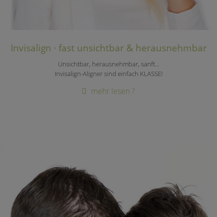
Invisalign · fast unsichtbar & herausnehmbar
Unsichtbar, herausnehmbar, sanft...
Invisalign-Aligner sind einfach KLASSE!
mehr lesen ?